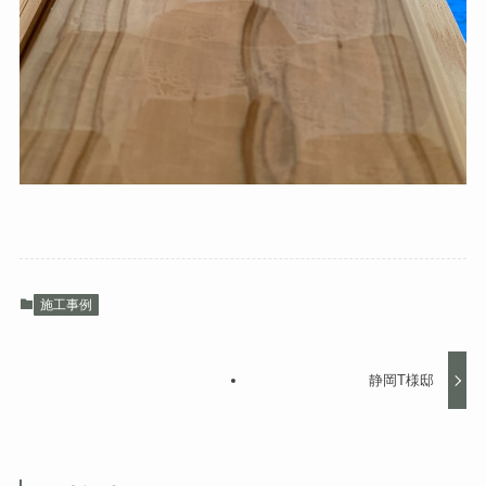
施工事例
静岡T様邸