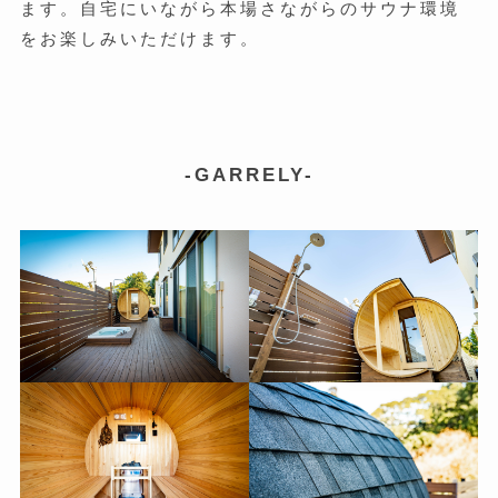
ます。自宅にいながら本場さながらのサウナ環境
をお楽しみいただけます。
-GARRELY-