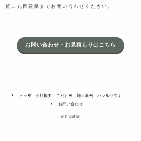
軽に丸目建築までお問い合わせください。
お問い合わせ・お見積もりはこちら
トップ
会社概要
こだわり
施工事例
バレルサウナ
お問い合わせ
©
丸目建築.