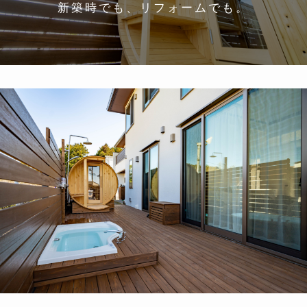
新築時でも、リフォームでも。