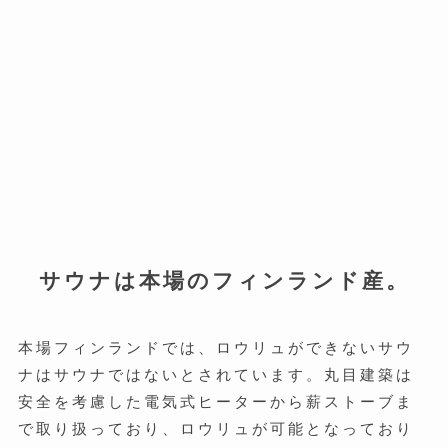
サウナは本場のフィンランド産。
本場フィンランドでは、ロウリュができないサウ
ナはサウナではないとされています。丸目建築は
安全を考慮した電気式ヒーターから薪ストーブま
で取り扱っており、ロウリュが可能となっており