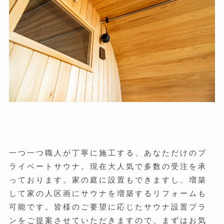
一つ一つ職人が丁寧に施工する、あなただけのプ
ライベートサウナ。現在大人気で多数の受注を承
っております。家の庭に設置もできますし、増築
して家の人区画にサウナを増築するリフォームも
可能です。皆様のご要望に応じたサウナ設置プラ
ンをご提案させていただきますので、まずはお気